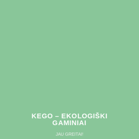
KEGO – EKOLOGIŠKI
GAMINIAI
JAU GREITAI!